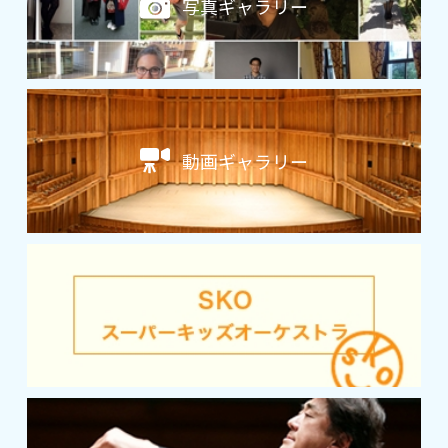
写真ギャラリー
動画ギャラリー