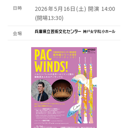
日時
2026年5月16日(土) 開演 14:00
(開場13:30)
会場