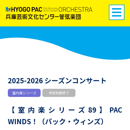
2025-2026 シーズンコンサート
室内楽シリーズ
予定枚数終了
【室内楽シリーズ89】PAC
WINDS！（パック・ウィンズ）