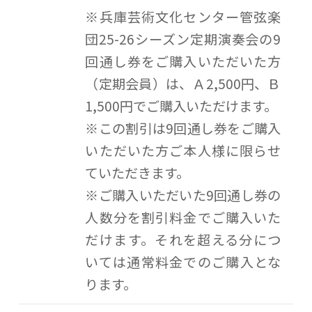
※兵庫芸術文化センター管弦楽
団25-26シーズン定期演奏会の9
回通し券をご購入いただいた方
（定期会員）は、Ａ2,500円、Ｂ
1,500円でご購入いただけます。
※この割引は9回通し券をご購入
いただいた方ご本人様に限らせ
ていただきます。
※ご購入いただいた9回通し券の
人数分を割引料金でご購入いた
だけます。それを超える分につ
いては通常料金でのご購入とな
ります。