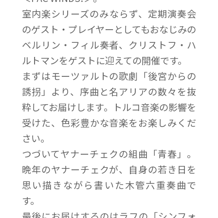
室内楽シリーズのみならず、定期演奏会
のゲスト・プレイヤーとしてもおなじみの
ベルリン・フィル奏者、クリストフ・ハ
ルトマンをゲストに迎えての開催です。
まずはモーツァルトの歌劇「後宮からの
誘拐」より、序曲と名アリアの数々を抜
粋してお届けします。トルコ音楽の影響を
受けた、色彩豊かな音楽をお楽しみくだ
さい。
つづいてヤナーチェクの組曲「青春」。
晩年のヤナーチェクが、自身の若き日を
思い描きながら書いた木管六重奏曲で
す。
最後にお届けするのはラフの「シンフォ