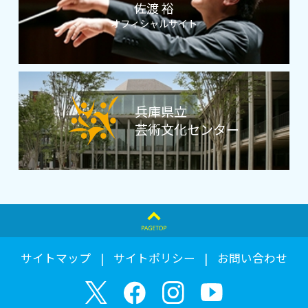
佐渡 裕
オフィシャルサイト
兵庫県立
芸術文化センター
サイトマップ
サイトポリシー
お問い合わせ