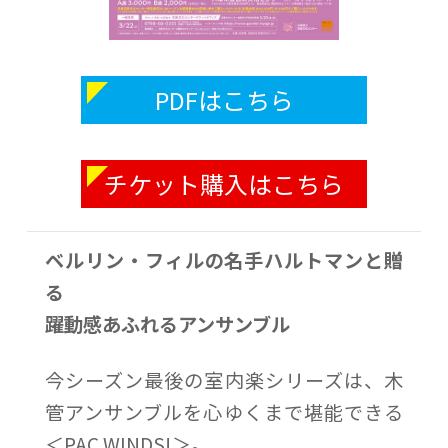
PDFはこちら
チケット購入はこちら
ベルリン・フィルの名手ハルトマンと贈
る
躍動感あふれるアンサンブル
今シーズン最後の室内楽シリーズは、木
管アンサンブルを心ゆくまで堪能できる
＜PAC WINDS!＞。