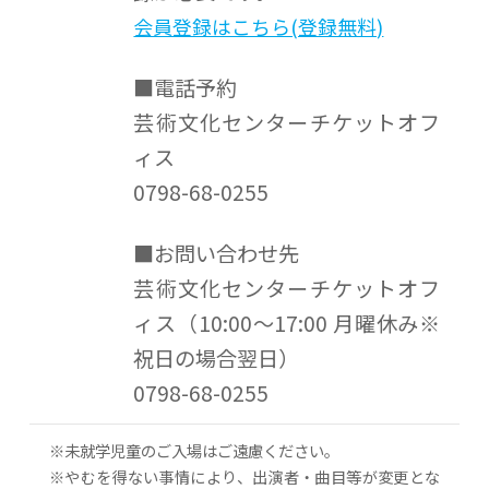
会員登録はこちら(登録無料)
■電話予約
芸術文化センターチケットオフ
ィス
0798-68-0255
■お問い合わせ先
芸術文化センターチケットオフ
ィス（10:00～17:00 月曜休み※
祝日の場合翌日）
0798-68-0255
※未就学児童のご入場はご遠慮ください。
※やむを得ない事情により、出演者・曲目等が変更とな