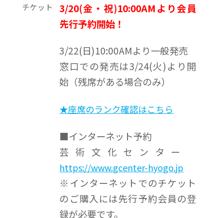
チケット
3/20(金・祝)10:00AMより会員
先行予約開始！
3/22(日)10:00AMより一般発売
窓口での発売は3/24(火)より開
始（残席がある場合のみ）
★座席のランク確認はこちら
■インターネット予約
芸術文化センター
https://www.gcenter-hyogo.jp
※インターネットでのチケット
のご購入には先行予約会員の登
録が必要です。