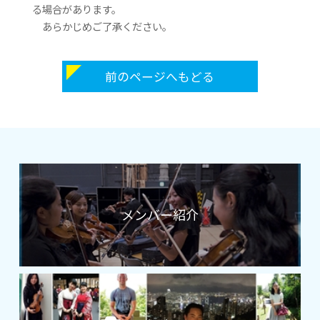
る場合があります。
あらかじめご了承ください。
前のページへもどる
メンバー紹介