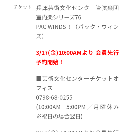
チケット
兵庫芸術文化センター管弦楽団
室内楽シリーズ76
PAC WINDS！（パック・ウィン
ズ）
3/17(金)10:00AMより 会員先行
予約開始！
■芸術文化センターチケットオ
フィス
0798-68-0255
(10:00AM‐5:00PM／月曜休み
※祝日の場合翌日)