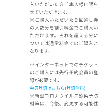
入いただいた方ご本人様に限ら
せていただきます。
※ご購入いただいた９回通し券
の人数分を割引料金でご購入い
ただけます。それを超える分に
ついては通常料金でのご購入と
なります。
※インターネットでのチケット
のご購入には先行予約会員の登
録が必要です。
会員登録はこちら(登録無料)
※新型コロナウイルス感染予防
対策は、今後、変更する可能性