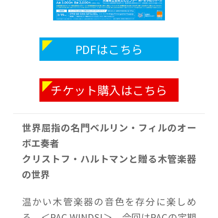
PDFはこちら
チケット購入はこちら
世界屈指の名門ベルリン・フィルのオー
ボエ奏者
クリストフ・ハルトマンと贈る木管楽器
の世界
温かい木管楽器の音色を存分に楽しめ
る、＜PAC WINDS!＞。今回はPACの定期