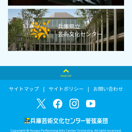
兵庫県立
芸術文化センター
サイトマップ
サイトポリシー
お問い合わせ
Copyright © Hyogo Performing Arts Center Orchestra. All right reserved.