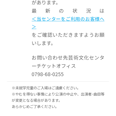
があります。
最新の状況は
＜当センターをご利用のお客様へ
＞
をご確認いただきますようお願
いします。
お問い合わせ先芸術文化センタ
ーチケットオフィス
0798-68-0255
※未就学児童のご入場はご遠慮ください。
※やむを得ない事情により公演の中止や、出演者･曲目等
が変更となる場合があります。
あらかじめご了承ください。