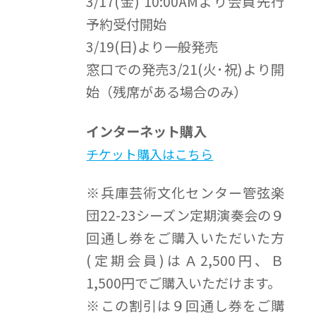
3/17(金) 10:00AMより会員先行
予約受付開始
3/19(日)より一般発売
窓口での発売3/21(火･祝)より開
始（残席がある場合のみ）
インターネット購入
チケット購入はこちら
※兵庫芸術文化センター管弦楽
団22-23シーズン定期演奏会の９
回通し券をご購入いただいた方
(定期会員)はＡ2,500円、Ｂ
1,500円でご購入いただけます。
※この割引は９回通し券をご購