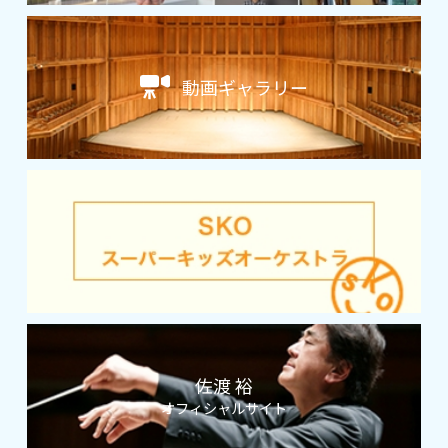
動画ギャラリー
佐渡 裕
オフィシャルサイト