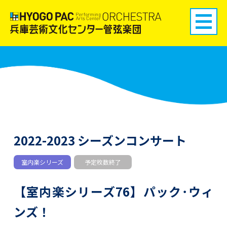
2022-2023 シーズンコンサート
室内楽シリーズ
予定枚数終了
【室内楽シリーズ76】パック･ウィ
ンズ！