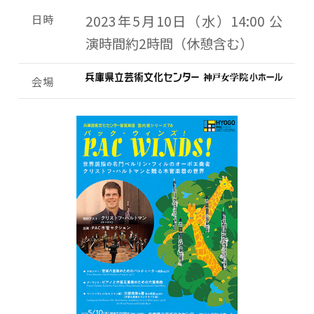
日時
2023年5月10日（水）14:00 公
演時間約2時間（休憩含む）
会場