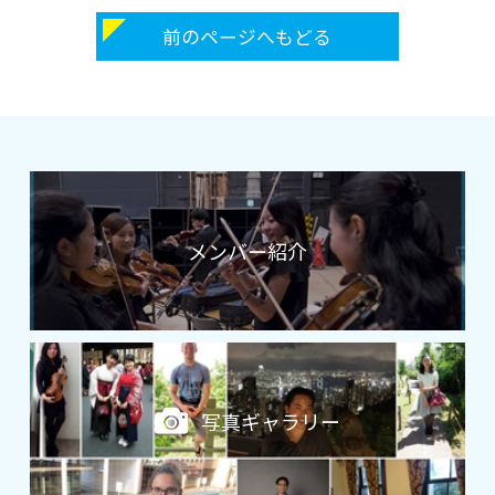
前のページへもどる
メンバー紹介
写真ギャラリー