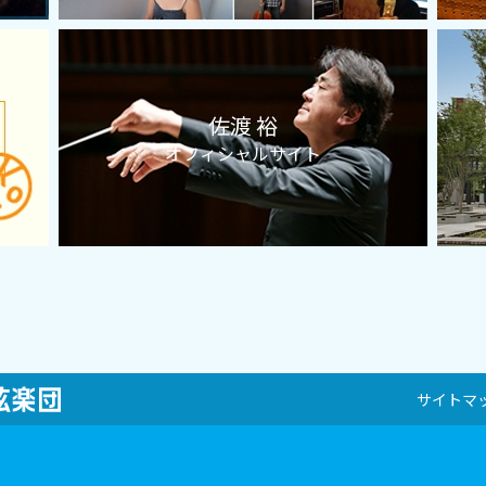
佐渡 裕
オフィシャルサイト
サイトマ