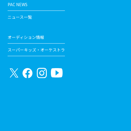
PAC NEWS
ニュース一覧
オーディション情報
スーパーキッズ・オーケストラ