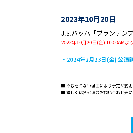
2023年10月20日
J.S.バッハ「ブランデン
2023年10月20日(金) 10:00
・2024年2月23日(金) 公
■ やむをえない理由により予定が変
■ 詳しくは各公演のお問い合わせ先