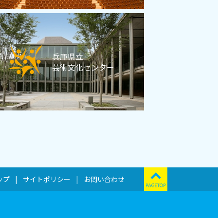
兵庫県立
芸術文化センター
ップ
サイトポリシー
お問い合わせ