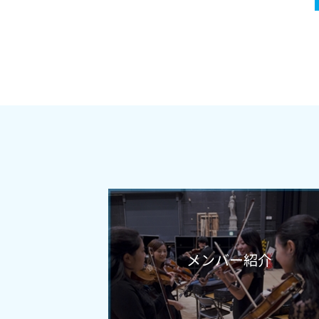
メンバー紹介