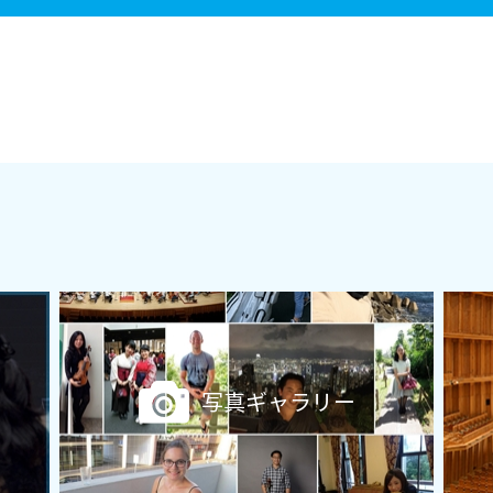
写真ギャラリー