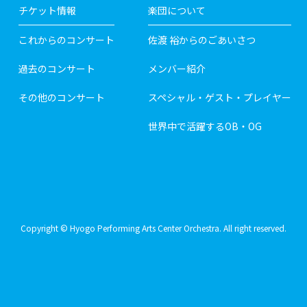
チケット情報
楽団について
これからのコンサート
佐渡 裕からのごあいさつ
過去のコンサート
メンバー紹介
その他のコンサート
スペシャル・ゲスト・プレイヤー
世界中で活躍するOB・OG
Copyright © Hyogo Performing Arts Center Orchestra. All right reserved.