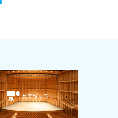
動画ギャラリー