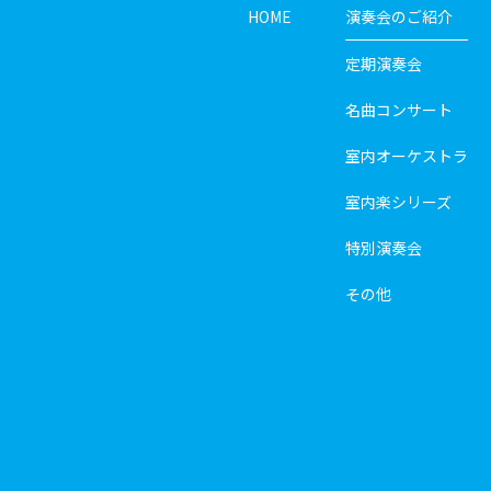
HOME
演奏会のご紹介
定期演奏会
名曲コンサート
室内オーケストラ
室内楽シリーズ
特別演奏会
その他