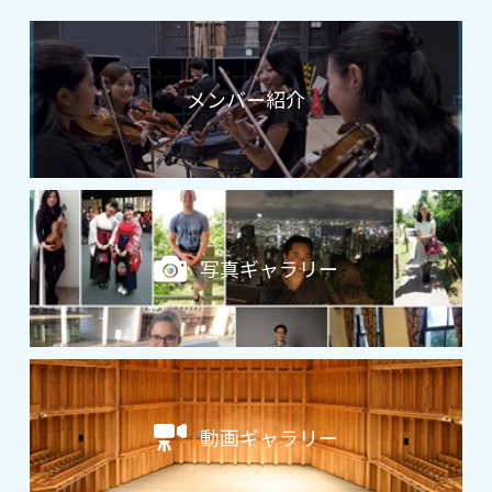
メンバー紹介
写真ギャラリー
動画ギャラリー