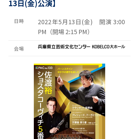
13日(金)公演】
日時
2022年5月13日(金) 開演 3:00
PM（開場 2:15 PM）
会場