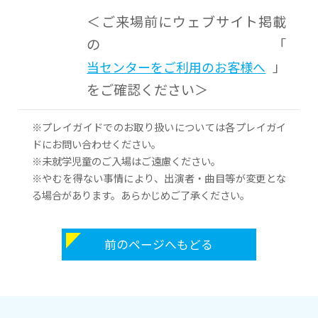
＜ご来場前にウェブサイト掲載
の「
」
当センターをご利用のお客様へ
をご確認ください＞
※プレイガイドでのお取り扱いについては各プレイガイ
ドにお問い合わせください。
※未就学児童のご入場はご遠慮ください。
※やむを得ない事情により、出演者・曲目等が変更とな
る場合があります。あらかじめご了承ください。
前のページへもどる