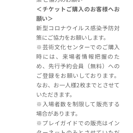
＜チケットご購入のお客様へお
願い＞
新型コロナウイルス感染予防対
策にご協力をお願いします。
※芸術文化センターでのご購入
時には、来場者情報把握のた
め、先行予約会員（無料）への
ご登録をお願いしております。
なお、お一人様2枚までとさせて
いただきます。
※入場者数を制限して販売する
場合があります。
※プレイガイドでの販売はイン
ターネットのみとさせていただ