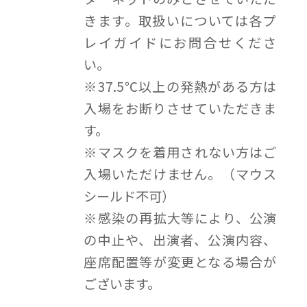
きます。取扱いについては各プ
レイガイドにお問合せくださ
い。
※37.5℃以上の発熱がある方は
入場をお断りさせていただきま
す。
※マスクを着用されない方はご
入場いただけません。（マウス
シールド不可）
※感染の再拡大等により、公演
の中止や、出演者、公演内容、
座席配置等が変更となる場合が
ございます。