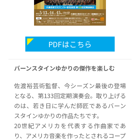
PDFはこちら
バーンスタインゆかりの傑作を楽しむ
佐渡裕芸術監督、今シーズン最後の登場
となる、第133回定期演奏会。取り上げる
のは、若き日に学んだ師匠であるバーン
スタインゆかりの作品たちです。
20世紀アメリカを代表する作曲家であ
り、アメリカ音楽を作ったとされるコープ