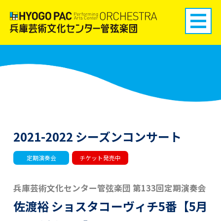
2021-2022 シーズンコンサート
定期演奏会
チケット発売中
兵庫芸術文化センター管弦楽団 第133回定期演奏会
佐渡裕 ショスタコーヴィチ5番【5月